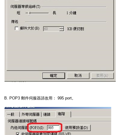
B. POP3 郵件伺服器請改用： 995 port。