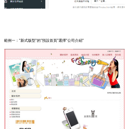
範例一："新式版型"的"預設首頁"選擇"公司介紹"