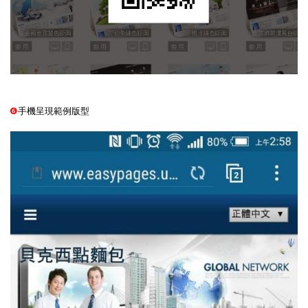
❻
手機呈現範例版型