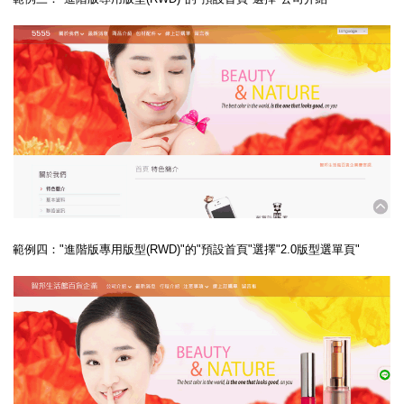
範例四："進階版專用版型(RWD)"的"預設首頁"選擇"2.0版型選單頁"