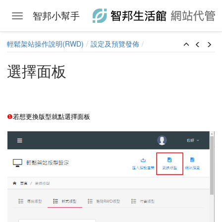
智邦小幫手
Toggle navigation
Skip to main content
輕鬆架站操作說明(RWD)
設定及預覽發佈
選擇面板
❶
若想更換版型就點選擇面板