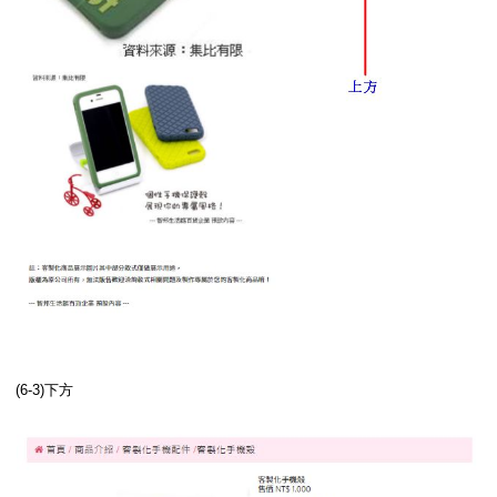
(6-3)下方