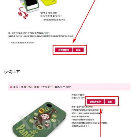
(6-2)上方