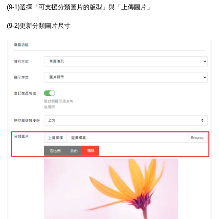
(9-1)選擇「可支援分類圖片的版型」與「上傳圖片」
(9-2)更新分類圖片尺寸