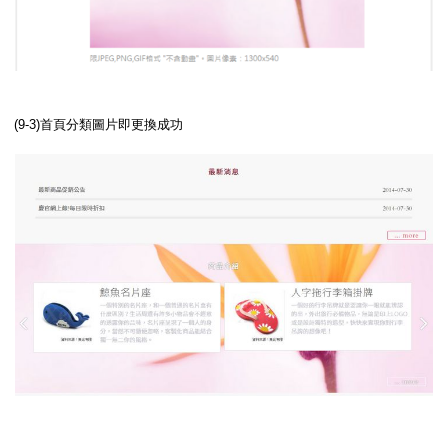
(9-3)首頁分類圖片即更換成功