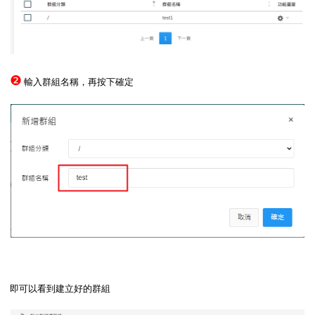
❷
輸入群組名稱，再按下確定
即可以看到建立好的群組