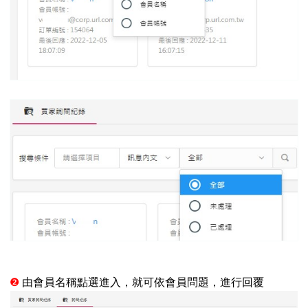
❷
由會員名稱點選進入，就可依會員問題，進行回覆