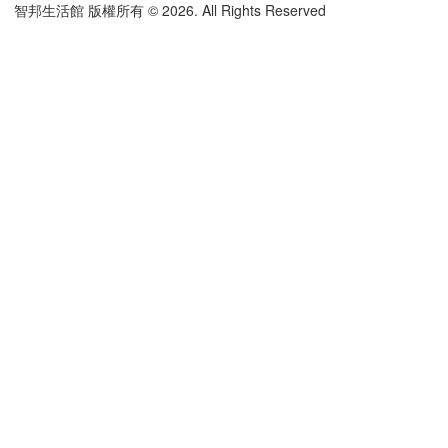
智邦生活館 版權所有 © 2026. All Rights Reserved