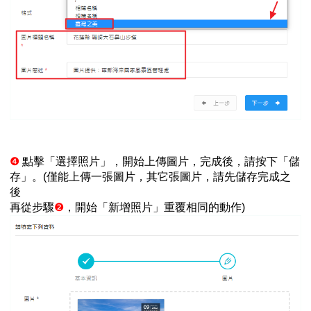
❹
點擊「選擇照片」，開始上傳圖片，完成後，請按下「儲
存」。(僅能上傳一張圖片，其它張圖片，請先儲存完成之
後
再從步驟
❷
，開始「新增照片」重覆相同的動作)