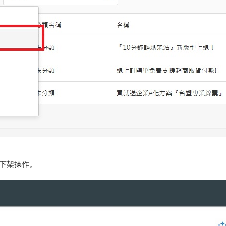
下架操作。