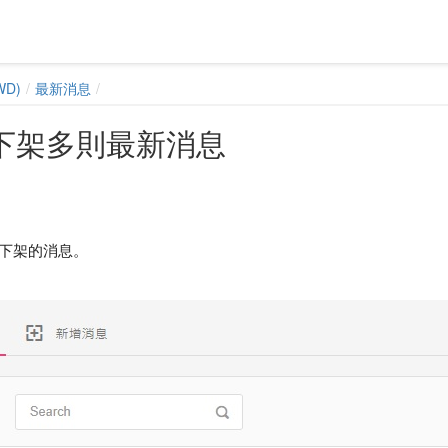
D)
最新消息
下架多則最新消息
下架的消息。