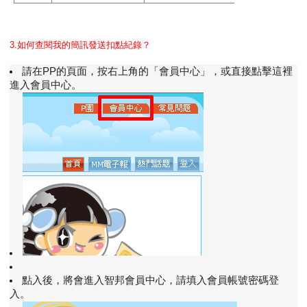
3.如何查閱我的簡訊發送扣點紀錄？
請在PP的頁面，按右上角的「會員中心」，或直接點擊這裡
進入會員中心。
點入後，將會進入智邦會員中心，請填入會員帳號密碼登
入。