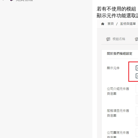
若有不使用的模組
顯示元件功能選取