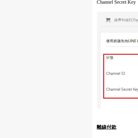
Channel Secret Key
離線付款