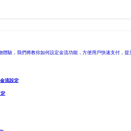
物體驗，我們將教你如何設定金流功能，方便用戶快速支付，提
y金流設定
設定