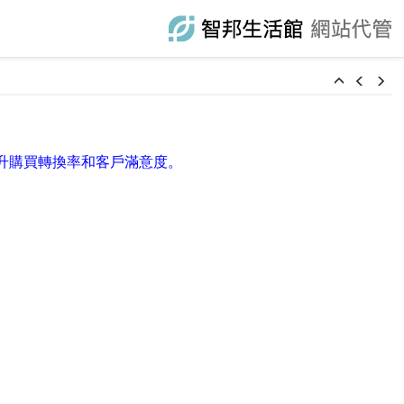
升購買轉換率和客戶滿意度。