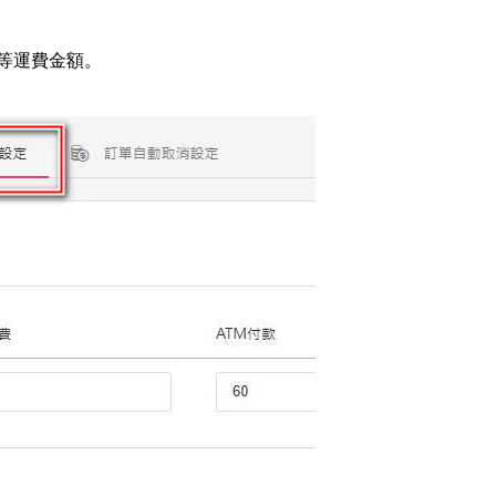
等運費金額。