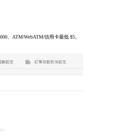
0,000、ATM/WebATM/信用卡最低 $5。