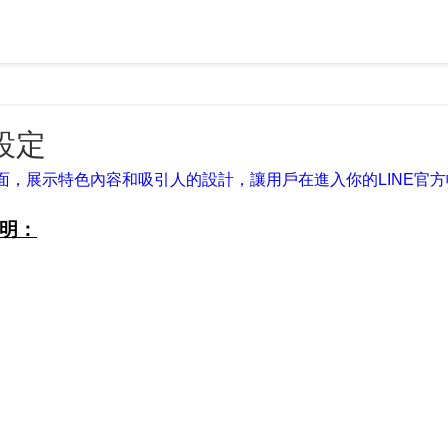
設定
面，展示特色內容和吸引人的設計，讓用戶在進入你的LINE官
明：