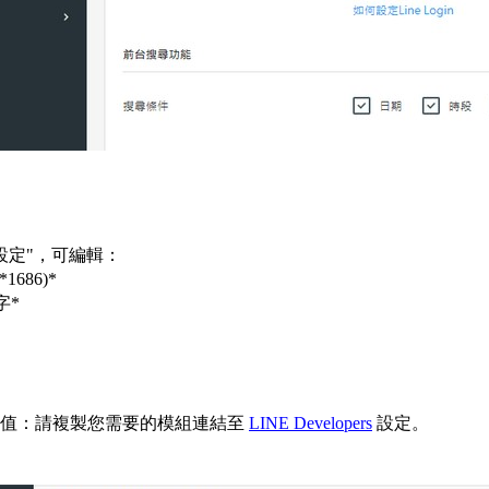
單設定"，可編輯：
1686)*
字*
L設定值：請複製您需要的模組連結至
LINE Developers
設定。