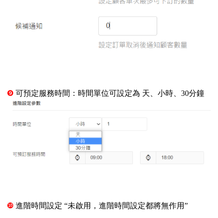
❾
可預定服務時間：時間單位可設定為 天、小時、3
0
分鐘
❿
進階時間設定 “未啟用，進階時間設定都將無作用
”