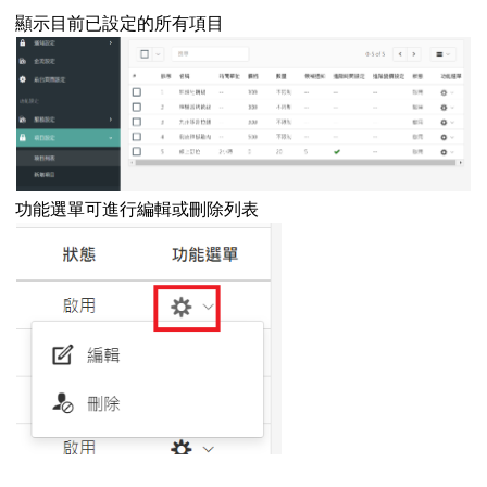
顯示目前已設定的所有項目
功能選單可進行編輯或刪除列表