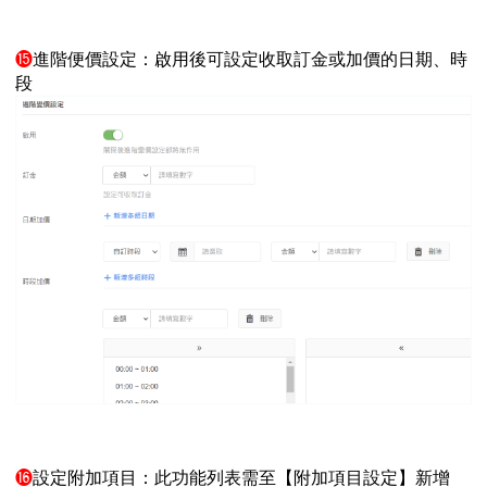
⓯
進階便價設定：啟用後可設定收取訂金或加價的日期、時
段
⓰
設定附加項目：此功能列表需至【附加項目設定】新增