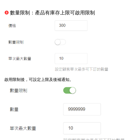
❽
數量限制：產品有庫存上限可啟用限制
啟用限制後，可設定上限及後補通知。