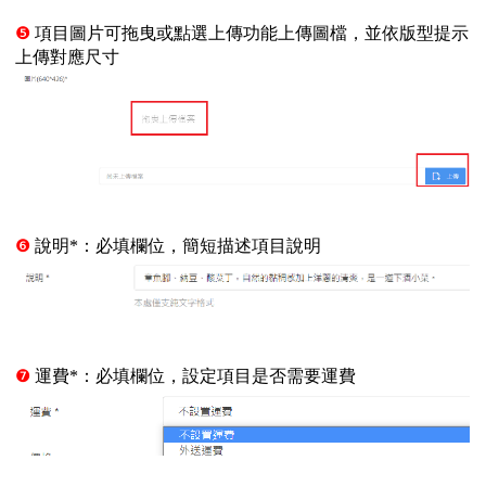
❺
項目圖片可拖曳或點選上傳功能上傳圖檔，並依版型提示
上傳對應尺寸
❻
說明*：必填欄位，簡短描述項目說明
❼
運費*：必填欄位，設定項目是否需要運費