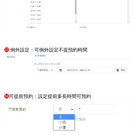
⓭
例外設定：可例外設定不提預約時間
⓮
可提前預約：設定提前多長時間可預約