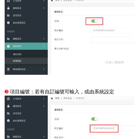
❸
項目編號：若有自訂編號可輸入，或由系統設定