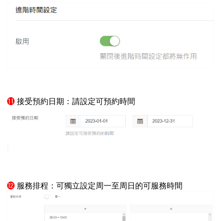
⓫
接受預約日期：請設定可預約時間
⓬
服務排程：可獨立設定周一至周日的可服務時間