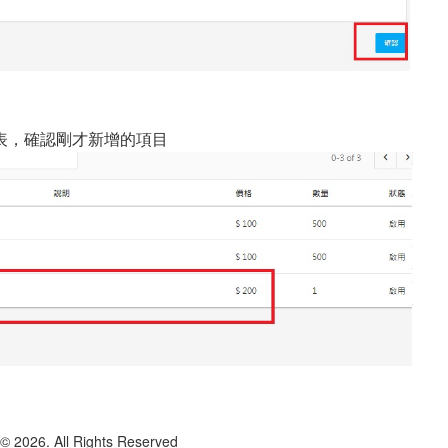
表，確認剛才新增的項目
6. All Rights Reserved