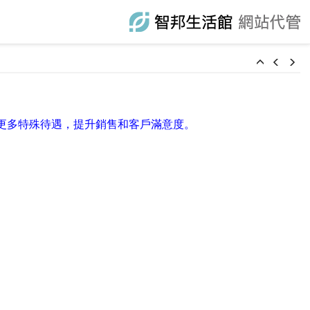
更多特殊待遇，提升銷售和客戶滿意度。