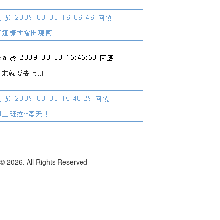
6. All Rights Reserved