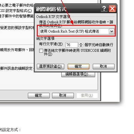
10的設定方式：