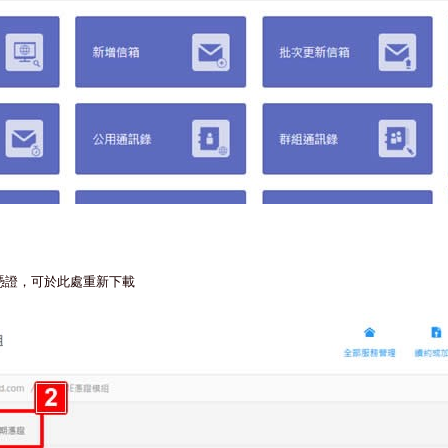
憑證，可於此處重新下載