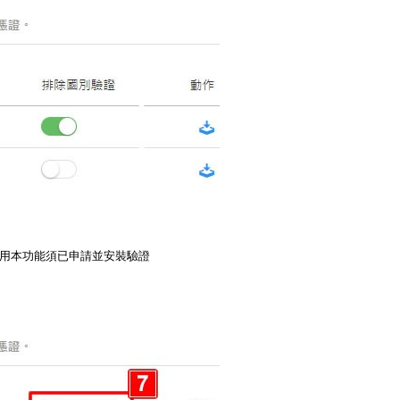
用本功能須已申請並安裝驗證