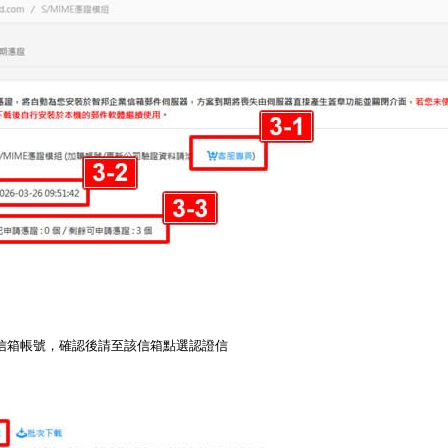
證的信箱帳號，確認後請至該信箱點選認證信